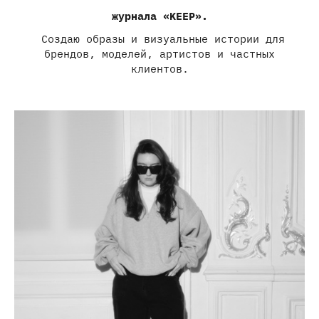
журнала «KEEP».
Создаю образы и визуальные истории для
брендов, моделей, артистов и частных
клиентов.