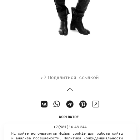
Поделиться ссылкой
WORLDWIDE
+7(981)16 48 244
На сайте используются файлы cookie для работы сайта
и анализа посещаемости.
Политика конфиденциальности