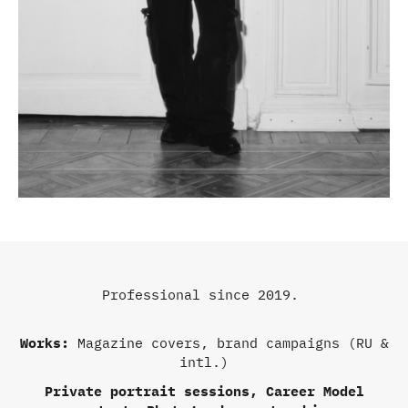
Professional since 2019.
Works:
Magazine covers, brand campaigns (RU &
intl.)
Private portrait sessions,
Career Model