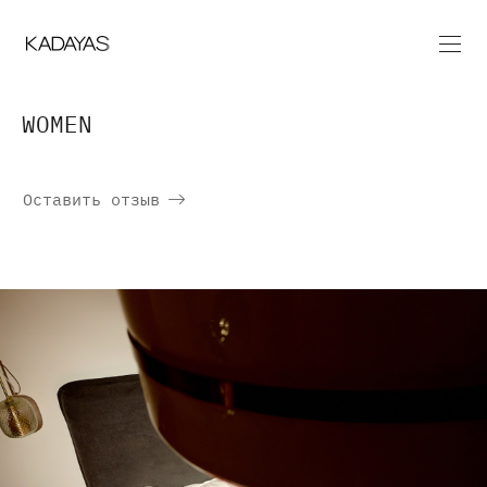
WOMEN
Оставить отзыв